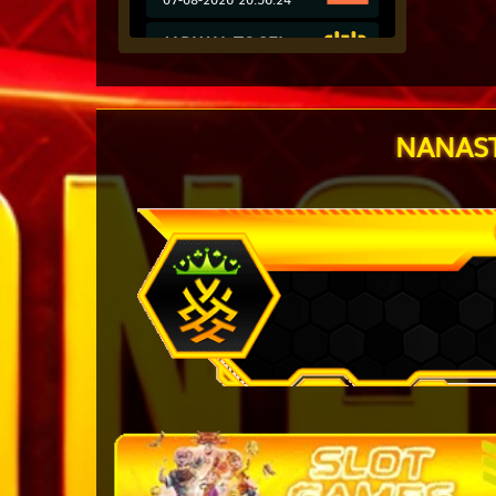
JADWAL TOGEL
07-08-2026 20:56:24
Hadiah & Diskon
07-08-2026 20:56:24
NANAST