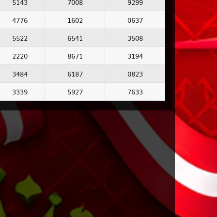
5143
7008
9299
4776
1602
0637
5522
6541
3508
2220
8671
3194
3484
6187
0823
3339
5927
7633