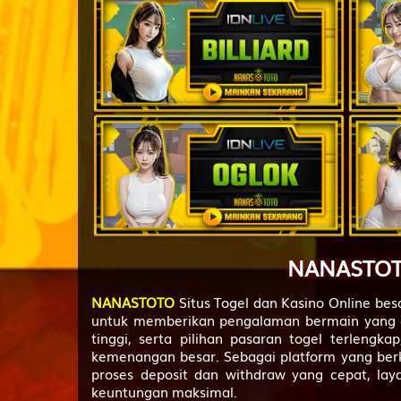
NANASTOTO 
NANASTOTO
Situs Togel dan Kasino Online besa
untuk memberikan pengalaman bermain yang 
tinggi, serta pilihan pasaran togel terle
kemenangan besar. Sebagai platform yang ber
proses deposit dan withdraw yang cepat, la
keuntungan maksimal.