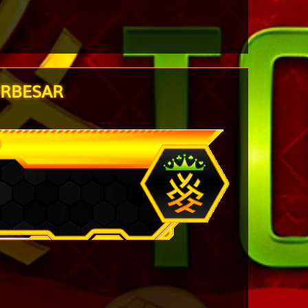
ERBESAR