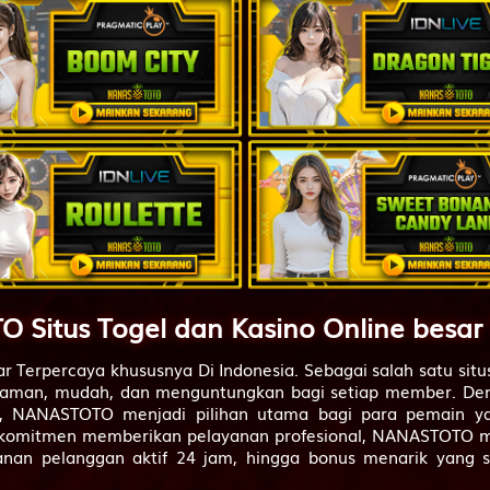
Situs Togel dan Kasino Online besar
r Terpercaya khususnya Di Indonesia. Sebagai salah satu situs
aman, mudah, dan menguntungkan bagi setiap member. Deng
ngkap, NANASTOTO menjadi pilihan utama bagi para pemai
komitmen memberikan pelayanan profesional, NANASTOTO men
yanan pelanggan aktif 24 jam, hingga bonus menarik yan