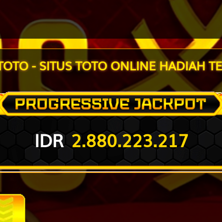
OTO - SITUS TOTO ONLINE HADIAH T
IDR
2.893.701.843